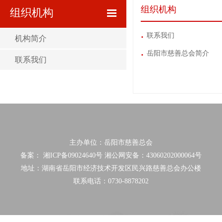
组织机构
组织机构
联系我们
机构简介
岳阳市慈善总会简介
联系我们