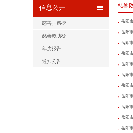
慈善
信息公开
岳阳市
慈善捐赠榜
岳阳市
慈善救助榜
岳阳市
年度报告
岳阳市
通知公告
岳阳市
岳阳市
岳阳市
岳阳市
岳阳市
岳阳市
岳阳市