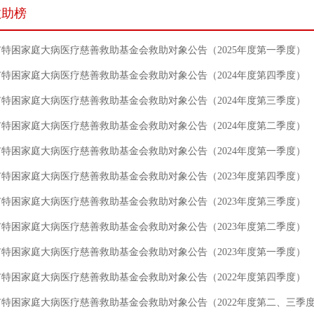
救助榜
特困家庭大病医疗慈善救助基金会救助对象公告（2025年度第一季度）
特困家庭大病医疗慈善救助基金会救助对象公告（2024年度第四季度）
特困家庭大病医疗慈善救助基金会救助对象公告（2024年度第三季度）
特困家庭大病医疗慈善救助基金会救助对象公告（2024年度第二季度）
特困家庭大病医疗慈善救助基金会救助对象公告（2024年度第一季度）
特困家庭大病医疗慈善救助基金会救助对象公告（2023年度第四季度）
特困家庭大病医疗慈善救助基金会救助对象公告（2023年度第三季度）
特困家庭大病医疗慈善救助基金会救助对象公告（2023年度第二季度）
特困家庭大病医疗慈善救助基金会救助对象公告（2023年度第一季度）
特困家庭大病医疗慈善救助基金会救助对象公告（2022年度第四季度）
特困家庭大病医疗慈善救助基金会救助对象公告（2022年度第二、三季