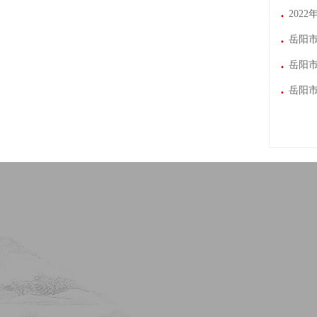
202
岳阳市
岳阳市
岳阳市