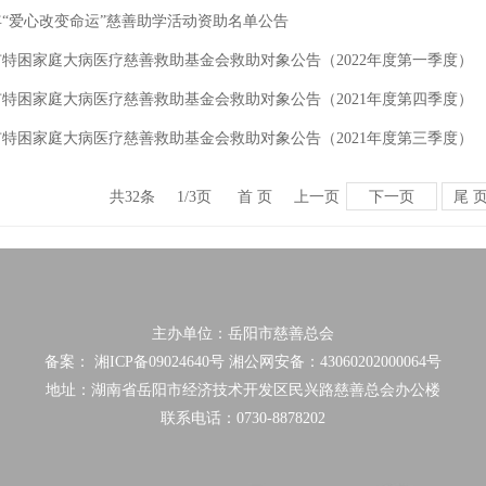
2年“爱心改变命运”慈善助学活动资助名单公告
特困家庭大病医疗慈善救助基金会救助对象公告（2022年度第一季度）
特困家庭大病医疗慈善救助基金会救助对象公告（2021年度第四季度）
特困家庭大病医疗慈善救助基金会救助对象公告（2021年度第三季度）
下一页
尾 
共32条
1/3页
首 页
上一页