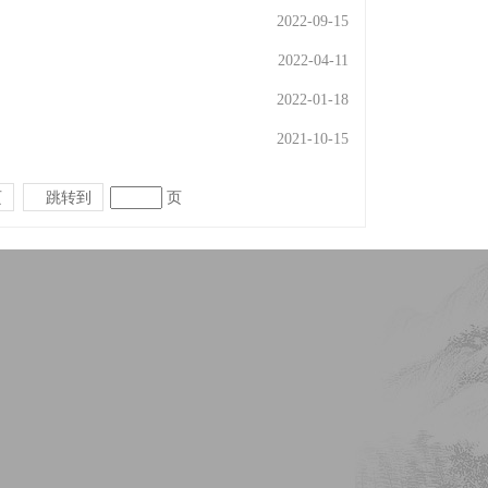
2022-09-15
2022-04-11
2022-01-18
2021-10-15
页
跳转到
页