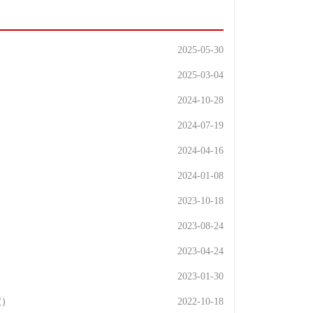
2025-05-30
2025-03-04
2024-10-28
2024-07-19
2024-04-16
2024-01-08
2023-10-18
2023-08-24
2023-04-24
2023-01-30
度）
2022-10-18